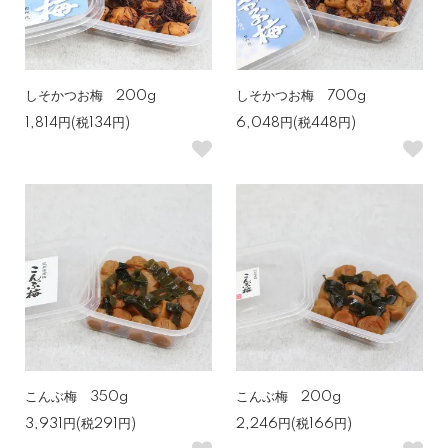
しそかつお梅 200g
しそかつお梅 700g
1,814円(税134円)
6,048円(税448円)
こんぶ梅 350g
こんぶ梅 200g
3,931円(税291円)
2,246円(税166円)