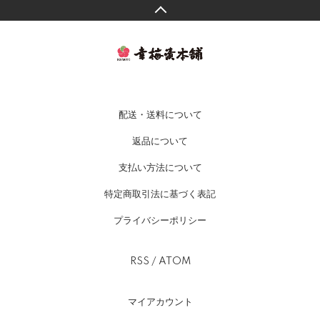
配送・送料について
返品について
支払い方法について
特定商取引法に基づく表記
プライバシーポリシー
RSS
/
ATOM
マイアカウント