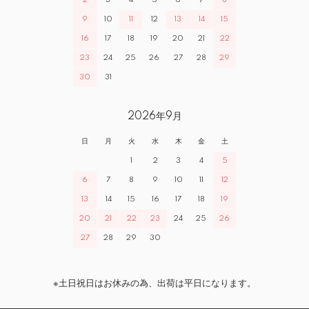
2
3
4
5
6
7
8
9
10
11
12
13
14
15
16
17
18
19
20
21
22
23
24
25
26
27
28
29
30
31
2026年9月
日
月
火
水
木
金
土
1
2
3
4
5
6
7
8
9
10
11
12
13
14
15
16
17
18
19
20
21
22
23
24
25
26
27
28
29
30
※土日祝日はお休みの為、出荷は平日になります。