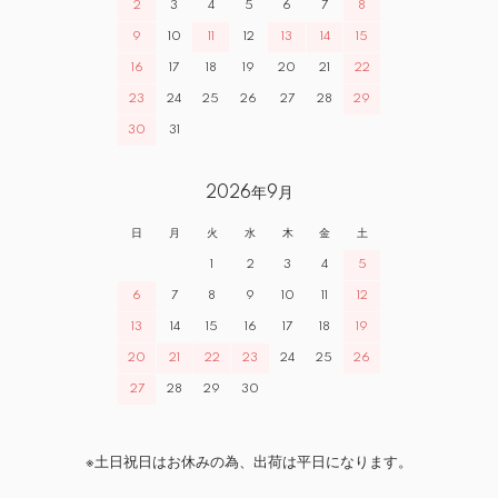
2
3
4
5
6
7
8
9
10
11
12
13
14
15
16
17
18
19
20
21
22
23
24
25
26
27
28
29
30
31
2026年9月
日
月
火
水
木
金
土
1
2
3
4
5
6
7
8
9
10
11
12
13
14
15
16
17
18
19
20
21
22
23
24
25
26
27
28
29
30
※土日祝日はお休みの為、出荷は平日になります。