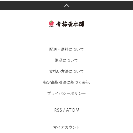
配送・送料について
返品について
支払い方法について
特定商取引法に基づく表記
プライバシーポリシー
RSS
/
ATOM
マイアカウント