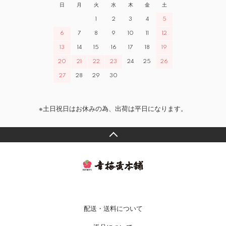
日
月
火
水
木
金
土
1
2
3
4
5
6
7
8
9
10
11
12
13
14
15
16
17
18
19
20
21
22
23
24
25
26
27
28
29
30
※土日祝日はお休みの為、出荷は平日になります。
配送・送料について