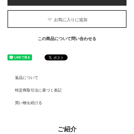
お気に入りに追加
この商品について問い合わせる
返品について
特定商取引法に基づく表記
買い物を続ける
ご紹介