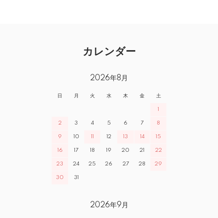
カレンダー
2026年8月
日
月
火
水
木
金
土
1
2
3
4
5
6
7
8
9
10
11
12
13
14
15
16
17
18
19
20
21
22
23
24
25
26
27
28
29
30
31
2026年9月