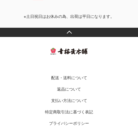
※土日祝日はお休みの為、出荷は平日になります。
配送・送料について
返品について
支払い方法について
特定商取引法に基づく表記
プライバシーポリシー