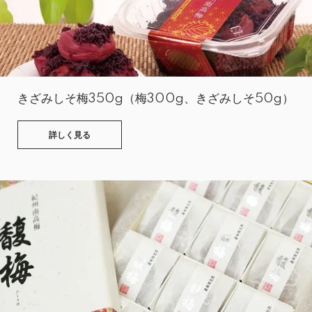
きざみしそ梅350g（梅300g、きざみしそ50g）
詳しく見る