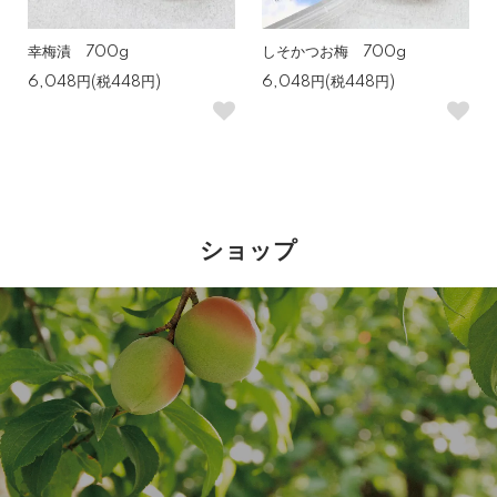
幸梅漬 700g
しそかつお梅 700g
6,048円(税448円)
6,048円(税448円)
ショップ