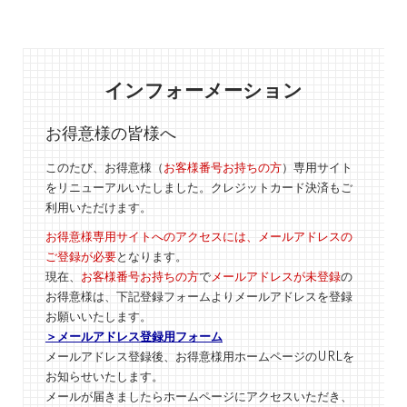
インフォーメーション
お得意様の皆様へ
このたび、お得意様（
お客様番号お持ちの方
）専用サイト
をリニューアルいたしました。クレジットカード決済もご
利用いただけます。
お得意様専用サイトへのアクセスには、メールアドレスの
ご登録が必要
となります。
現在、
お客様番号お持ちの方
で
メールアドレスが未登録
の
お得意様は、下記登録フォームよりメールアドレスを登録
お願いいたします。
＞メールアドレス登録用フォーム
メールアドレス登録後、お得意様用ホームページのURLを
お知らせいたします。
メールが届きましたらホームページにアクセスいただき、