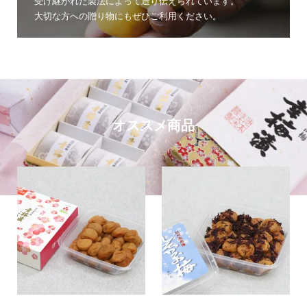
受け継がれた製法によって造り伝えられています。
大切な方への贈り物にもぜひご利用ください。
オススメ商品