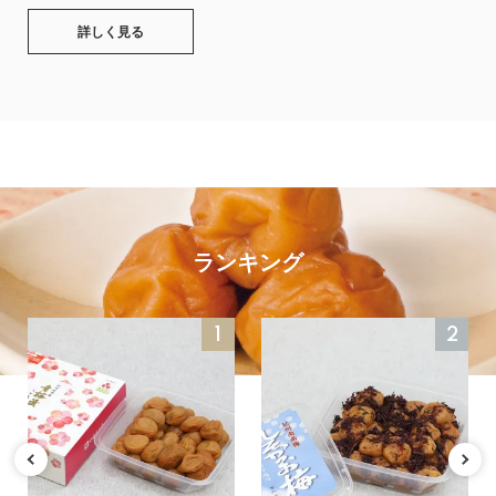
詳しく見る
ランキング
1
2