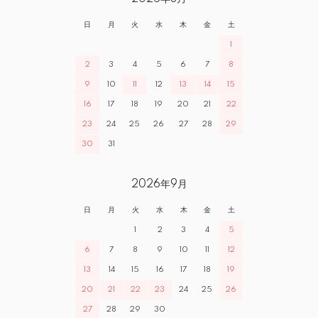
日
月
火
水
木
金
土
1
2
3
4
5
6
7
8
9
10
11
12
13
14
15
16
17
18
19
20
21
22
23
24
25
26
27
28
29
30
31
2026年9月
日
月
火
水
木
金
土
1
2
3
4
5
6
7
8
9
10
11
12
13
14
15
16
17
18
19
20
21
22
23
24
25
26
27
28
29
30