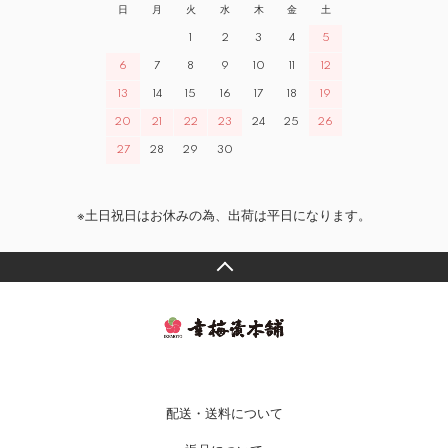
日
月
火
水
木
金
土
1
2
3
4
5
6
7
8
9
10
11
12
13
14
15
16
17
18
19
20
21
22
23
24
25
26
27
28
29
30
※土日祝日はお休みの為、出荷は平日になります。
配送・送料について