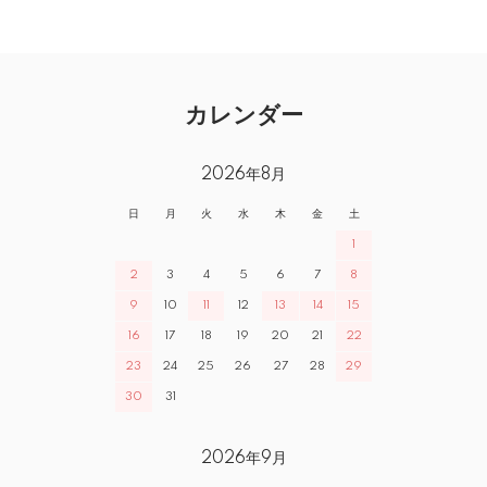
カレンダー
2026年8月
日
月
火
水
木
金
土
1
2
3
4
5
6
7
8
9
10
11
12
13
14
15
16
17
18
19
20
21
22
23
24
25
26
27
28
29
30
31
2026年9月