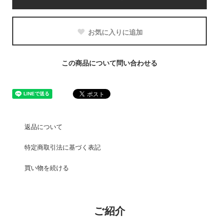
お気に入りに追加
この商品について問い合わせる
返品について
特定商取引法に基づく表記
買い物を続ける
ご紹介