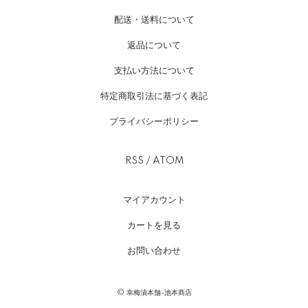
配送・送料について
返品について
支払い方法について
特定商取引法に基づく表記
プライバシーポリシー
RSS
/
ATOM
マイアカウント
カートを見る
お問い合わせ
© 幸梅漬本舗-池本商店