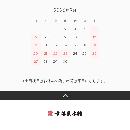
2026年9月
日
月
火
水
木
金
土
1
2
3
4
5
6
7
8
9
10
11
12
13
14
15
16
17
18
19
20
21
22
23
24
25
26
27
28
29
30
※土日祝日はお休みの為、出荷は平日になります。