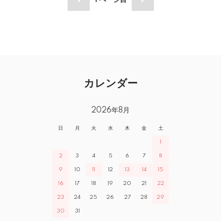
1
ページ目
カレンダー
2026年8月
日
月
火
水
木
金
土
1
2
3
4
5
6
7
8
9
10
11
12
13
14
15
16
17
18
19
20
21
22
23
24
25
26
27
28
29
30
31