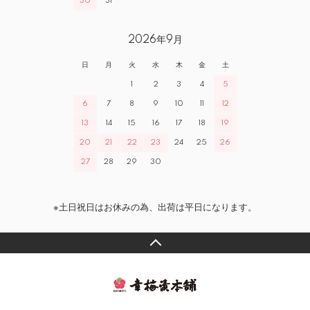
30
31
2026年9月
日
月
火
水
木
金
土
1
2
3
4
5
6
7
8
9
10
11
12
13
14
15
16
17
18
19
20
21
22
23
24
25
26
27
28
29
30
※土日祝日はお休みの為、出荷は平日になります。