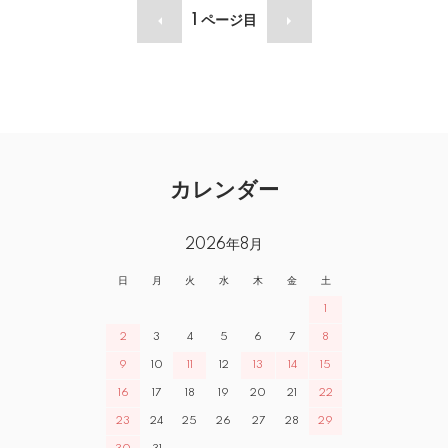
1
ページ目
カレンダー
2026年8月
日
月
火
水
木
金
土
1
2
3
4
5
6
7
8
9
10
11
12
13
14
15
16
17
18
19
20
21
22
23
24
25
26
27
28
29