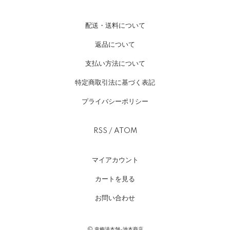
配送・送料について
返品について
支払い方法について
特定商取引法に基づく表記
プライバシーポリシー
RSS
/
ATOM
マイアカウント
カートを見る
お問い合わせ
© 幸梅漬本舗-池本商店