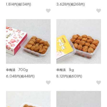
1,814円(税134円)
3,628円(税268円)
幸梅漬 700g
幸梅漬 1kg
6,048円(税448円)
8,121円(税601円)