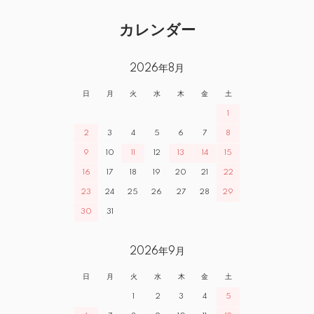
カレンダー
2026年8月
日
月
火
水
木
金
土
1
2
3
4
5
6
7
8
9
10
11
12
13
14
15
16
17
18
19
20
21
22
23
24
25
26
27
28
29
30
31
2026年9月
日
月
火
水
木
金
土
1
2
3
4
5