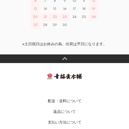
6
7
8
9
10
11
12
13
14
15
16
17
18
19
20
21
22
23
24
25
26
27
28
29
30
※土日祝日はお休みの為、出荷は平日になります。
配送・送料について
返品について
支払い方法について