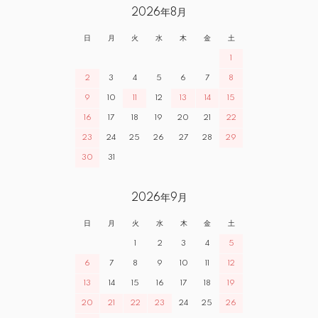
2026年8月
日
月
火
水
木
金
土
1
2
3
4
5
6
7
8
9
10
11
12
13
14
15
16
17
18
19
20
21
22
23
24
25
26
27
28
29
30
31
2026年9月
日
月
火
水
木
金
土
1
2
3
4
5
6
7
8
9
10
11
12
13
14
15
16
17
18
19
20
21
22
23
24
25
26