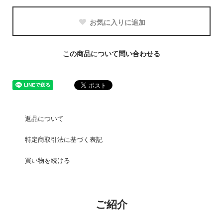
お気に入りに追加
この商品について問い合わせる
返品について
特定商取引法に基づく表記
買い物を続ける
ご紹介