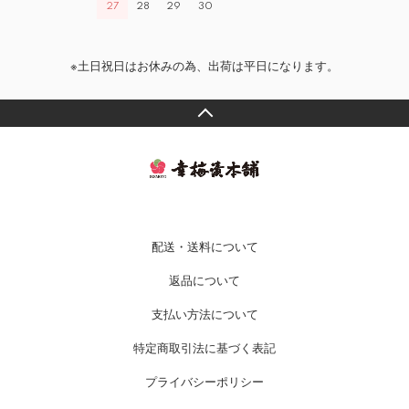
27
28
29
30
※土日祝日はお休みの為、出荷は平日になります。
配送・送料について
返品について
支払い方法について
特定商取引法に基づく表記
プライバシーポリシー