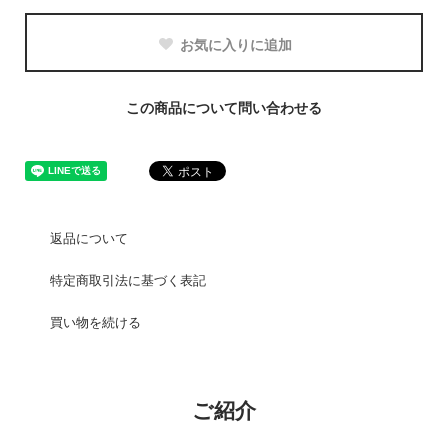
お気に入りに追加
この商品について問い合わせる
返品について
特定商取引法に基づく表記
買い物を続ける
ご紹介