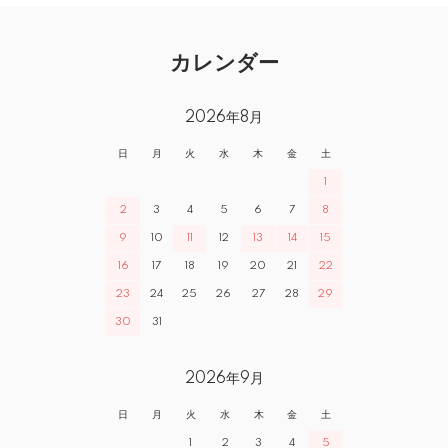
カレンダー
2026年8月
日
月
火
水
木
金
土
1
2
3
4
5
6
7
8
9
10
11
12
13
14
15
16
17
18
19
20
21
22
23
24
25
26
27
28
29
30
31
2026年9月
日
月
火
水
木
金
土
1
2
3
4
5