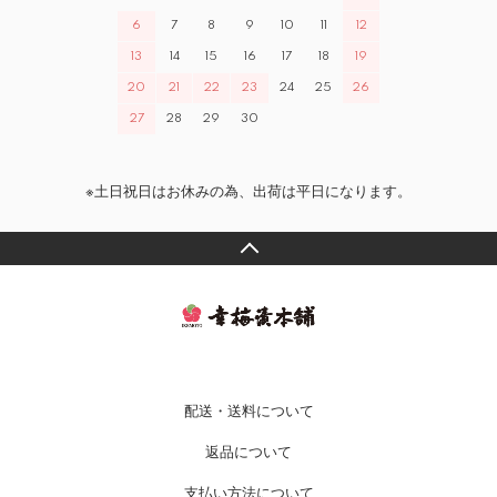
6
7
8
9
10
11
12
13
14
15
16
17
18
19
20
21
22
23
24
25
26
27
28
29
30
※土日祝日はお休みの為、出荷は平日になります。
配送・送料について
返品について
支払い方法について