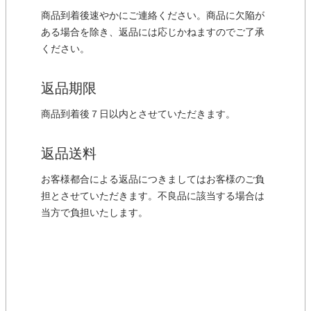
商品到着後速やかにご連絡ください。商品に欠陥が
ある場合を除き、返品には応じかねますのでご了承
ください。
返品期限
商品到着後７日以内とさせていただきます。
返品送料
お客様都合による返品につきましてはお客様のご負
担とさせていただきます。不良品に該当する場合は
当方で負担いたします。