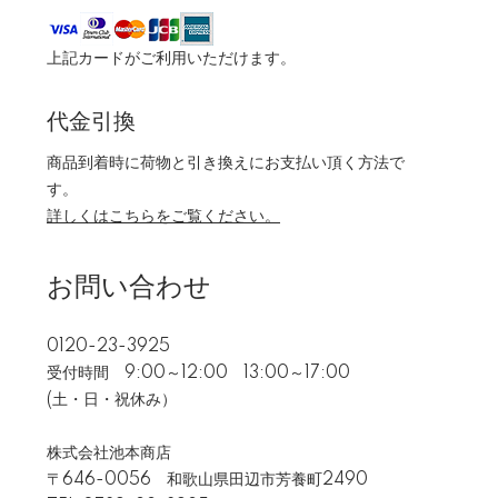
上記カードがご利用いただけます。
代金引換
商品到着時に荷物と引き換えにお支払い頂く方法で
す。
詳しくはこちらをご覧ください。
お問い合わせ
0120-23-3925
受付時間 9:00～12:00 13:00～17:00
(土・日・祝休み）
株式会社池本商店
〒646-0056 和歌山県田辺市芳養町2490