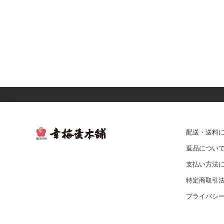
配送・送料
返品につい
支払い方法
特定商取引
プライバシ