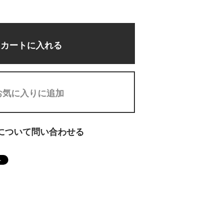
カートに入れる
お気に入りに追加
について問い合わせる