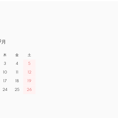
9月
木
金
土
3
4
5
10
11
12
17
18
19
24
25
26