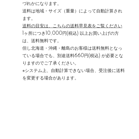
づれかになります。
送料は地域・サイズ（重量）によって自動計算され
ます。
送料の目安は、こちらの送料早見表をご覧ください
1ヶ所につき10,000円(税込) 以上お買い上げの方
は、送料無料です。
但し北海道・沖縄・離島のお客様は送料無料となっ
ている場合でも、別途送料660円(税込) が必要とな
りますのでご了承ください。
※システム上、自動計算できない場合、受注後に送料
を変更する場合があります。