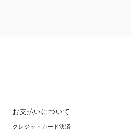
お支払いについて
クレジットカード決済