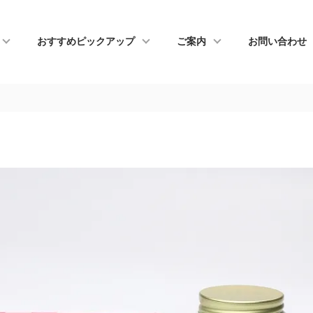
おすすめピックアップ
ご案内
お問い合わせ