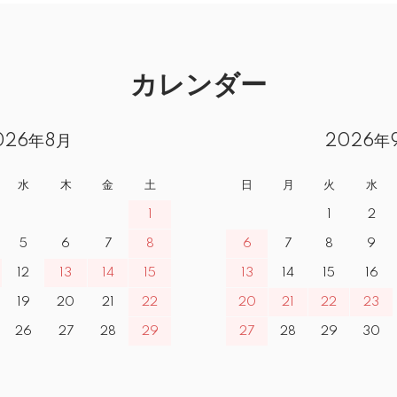
カレンダー
026年8月
2026年
水
木
金
土
日
月
火
水
1
1
2
5
6
7
8
6
7
8
9
12
13
14
15
13
14
15
16
19
20
21
22
20
21
22
23
26
27
28
29
27
28
29
30