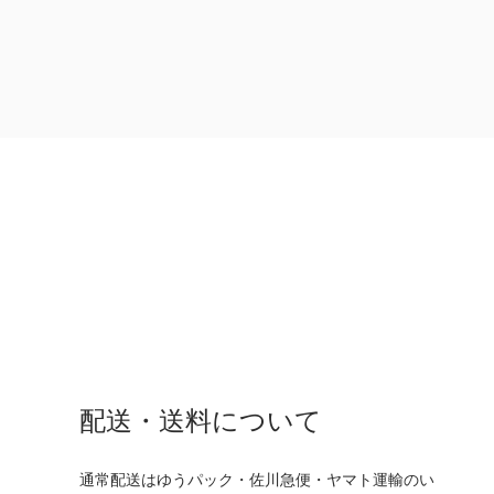
配送・送料について
通常配送はゆうパック・佐川急便・ヤマト運輸のい