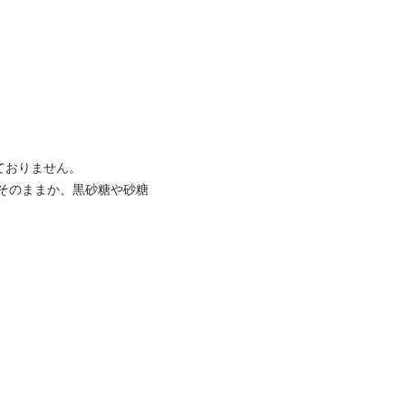
ておりません。
そのままか、黒砂糖や砂糖