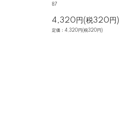
87
4,320円(税320円)
定価：4,320円(税320円)