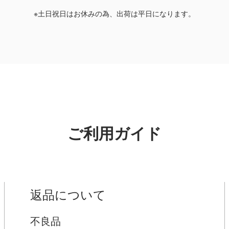
※土日祝日はお休みの為、出荷は平日になります。
ご利用ガイド
返品について
不良品