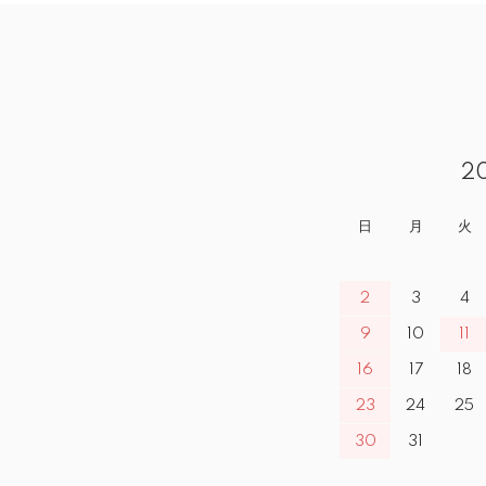
2
日
月
火
2
3
4
9
10
11
16
17
18
23
24
25
30
31