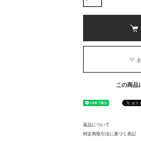
この商品
返品について
特定商取引法に基づく表記