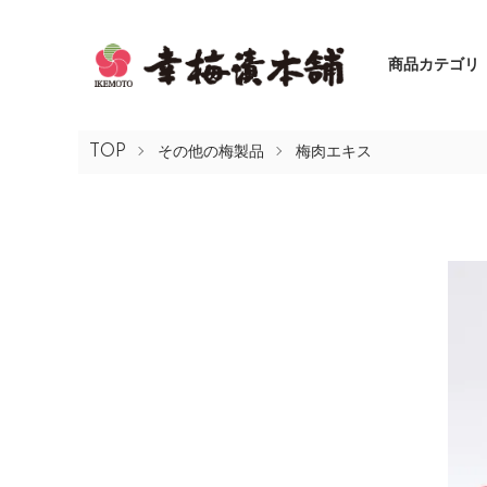
商品カテゴリ
TOP
その他の梅製品
梅肉エキス