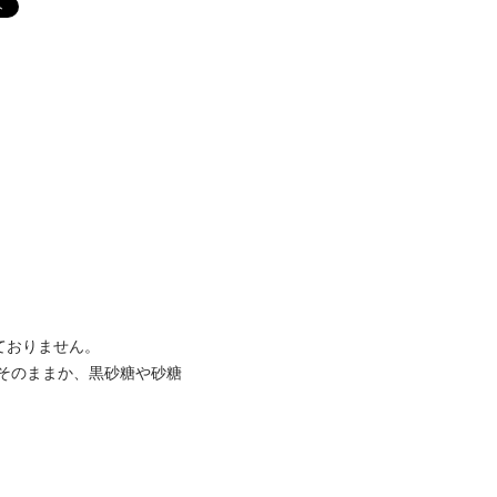
ておりません。
そのままか、黒砂糖や砂糖