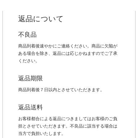
返品について
不良品
商品到着後速やかにご連絡ください。商品に欠陥が
ある場合を除き、返品には応じかねますのでご了承
ください。
返品期限
商品到着後７日以内とさせていただきます。
返品送料
お客様都合による返品につきましてはお客様のご負
担とさせていただきます。不良品に該当する場合は
当方で負担いたします。