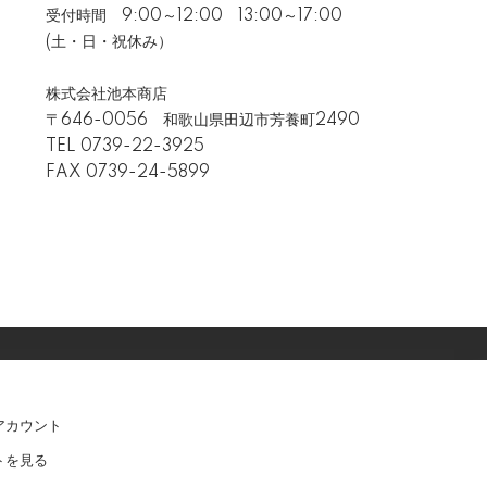
受付時間 9:00～12:00 13:00～17:00
(土・日・祝休み）
株式会社池本商店
〒646-0056 和歌山県田辺市芳養町2490
TEL
0739-22-3925
FAX 0739-24-5899
アカウント
トを見る