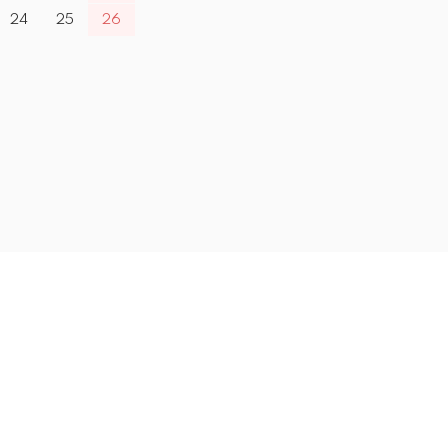
24
25
26