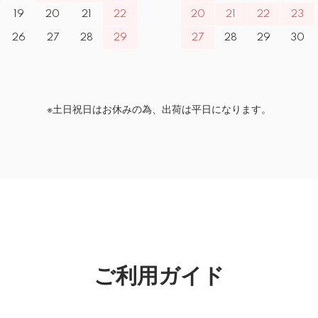
19
20
21
22
20
21
22
23
26
27
28
29
27
28
29
30
※土日祝日はお休みの為、出荷は平日になります。
ご利用ガイド