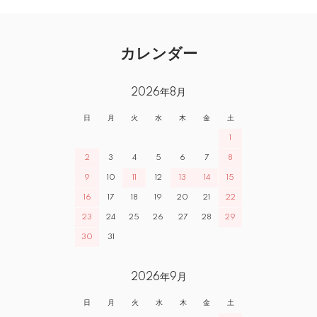
カレンダー
2026年8月
日
月
火
水
木
金
土
1
2
3
4
5
6
7
8
9
10
11
12
13
14
15
16
17
18
19
20
21
22
23
24
25
26
27
28
29
30
31
2026年9月
日
月
火
水
木
金
土