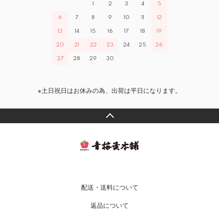
1
2
3
4
5
6
7
8
9
10
11
12
13
14
15
16
17
18
19
20
21
22
23
24
25
26
27
28
29
30
※土日祝日はお休みの為、出荷は平日になります。
配送・送料について
返品について