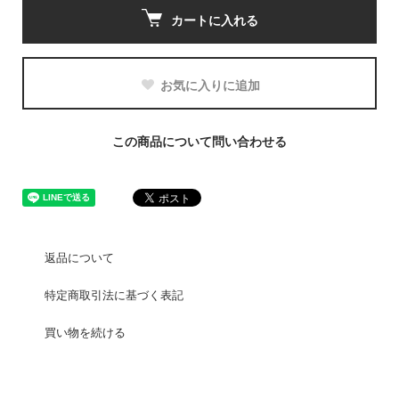
カートに入れる
お気に入りに追加
この商品について問い合わせる
返品について
特定商取引法に基づく表記
買い物を続ける